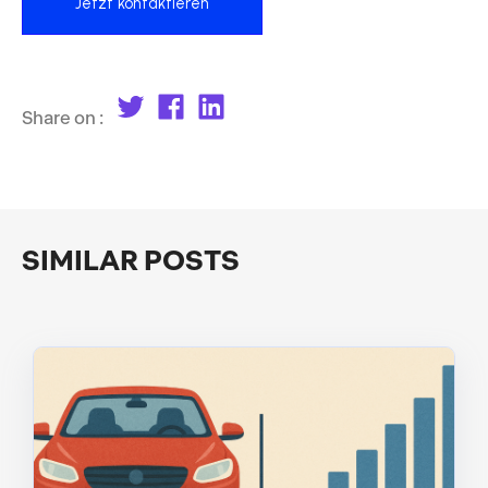
Jetzt kontaktieren
Share on :
SIMILAR POSTS