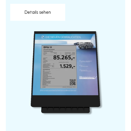
Details sehen