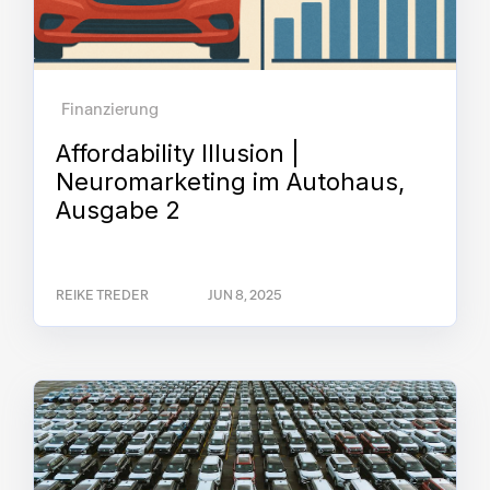
Finanzierung
Affordability Illusion |
Neuromarketing im Autohaus,
Ausgabe 2
REIKE TREDER
JUN 8, 2025