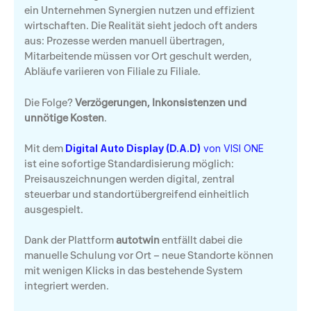
ein Unternehmen Synergien nutzen und effizient
wirtschaften. Die Realität sieht jedoch oft anders
aus: Prozesse werden manuell übertragen,
Mitarbeitende müssen vor Ort geschult werden,
Abläufe variieren von Filiale zu Filiale.
Die Folge?
Verzögerungen, Inkonsistenzen und
unnötige Kosten
.
Mit dem
Digital Auto Display (D.A.D)
von VISI ONE
ist eine sofortige Standardisierung möglich:
Preisauszeichnungen werden digital, zentral
steuerbar und standortübergreifend einheitlich
ausgespielt.
Dank der Plattform
autotwin
entfällt dabei die
manuelle Schulung vor Ort – neue Standorte können
mit wenigen Klicks in das bestehende System
integriert werden.