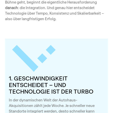
Bühne geht, beginnt die eigentliche Herausforderung
danach
: die Integration. Und genau hier entscheidet
Technologie über Tempo, Konsistenz und Skalierbarkeit –
also über langfristigen Erfolg.
1. GESCHWINDIGKEIT
ENTSCHEIDET – UND
TECHNOLOGIE IST DER TURBO
In der dynamischen Welt der Autohaus-
Akquisitionen zählt jede Woche. Je schneller neue
Standorte integriert werden, desto schneller kann