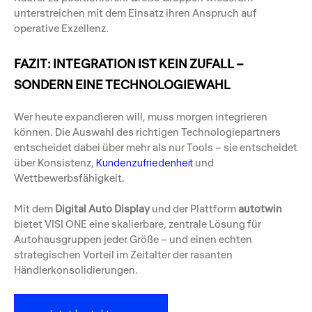
unterstreichen mit dem Einsatz ihren Anspruch auf
operative Exzellenz.
FAZIT: INTEGRATION IST KEIN ZUFALL –
SONDERN EINE TECHNOLOGIEWAHL
Wer heute expandieren will, muss morgen integrieren
können. Die Auswahl des richtigen Technologiepartners
entscheidet dabei über mehr als nur Tools – sie entscheidet
über Konsistenz,
und
Kundenzufriedenheit
Wettbewerbsfähigkeit.
Mit dem
Digital Auto Display
und der Plattform
autotwin
bietet VISI ONE eine skalierbare, zentrale Lösung für
Autohausgruppen jeder Größe – und einen echten
strategischen Vorteil im Zeitalter der rasanten
Händlerkonsolidierungen.