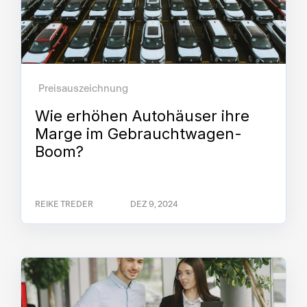
Preisauszeichnung
Wie erhöhen Autohäuser ihre
Marge im Gebrauchtwagen-
Boom?
REIKE TREDER
DEZ 9, 2024