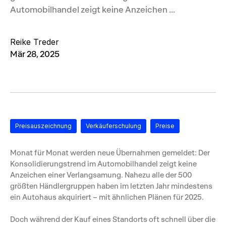
Automobilhandel zeigt keine Anzeichen ...
Reike Treder
Mär 28, 2025
Preisauszeichnung
Verkäuferschulung
Preise
Monat für Monat werden neue Übernahmen gemeldet: Der
Konsolidierungstrend im Automobilhandel zeigt keine
Anzeichen einer Verlangsamung. Nahezu alle der 500
größten Händlergruppen haben im letzten Jahr mindestens
ein Autohaus akquiriert – mit ähnlichen Plänen für 2025.
Doch während der Kauf eines Standorts oft schnell über die