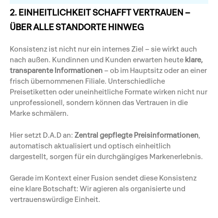
2. EINHEITLICHKEIT SCHAFFT VERTRAUEN –
ÜBER ALLE STANDORTE HINWEG
Konsistenz ist nicht nur ein internes Ziel – sie wirkt auch
nach außen. Kundinnen und Kunden erwarten heute
klare,
transparente Informationen
– ob im Hauptsitz oder an einer
frisch übernommenen Filiale. Unterschiedliche
Preisetiketten oder uneinheitliche Formate wirken nicht nur
unprofessionell, sondern können das Vertrauen in die
Marke schmälern.
Hier setzt D.A.D an:
Zentral gepflegte Preisinformationen
,
automatisch aktualisiert und optisch einheitlich
dargestellt, sorgen für ein durchgängiges Markenerlebnis.
Gerade im Kontext einer Fusion sendet diese Konsistenz
eine klare Botschaft: Wir agieren als organisierte und
vertrauenswürdige Einheit.