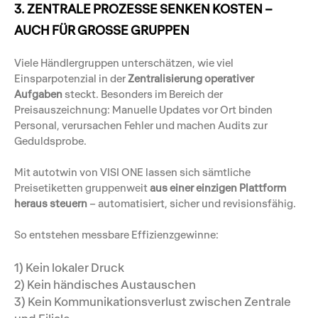
3. ZENTRALE PROZESSE SENKEN KOSTEN –
AUCH FÜR GROSSE GRUPPEN
Viele Händlergruppen unterschätzen, wie viel
Einsparpotenzial in der
Zentralisierung operativer
Aufgaben
steckt. Besonders im Bereich der
Preisauszeichnung: Manuelle Updates vor Ort binden
Personal, verursachen Fehler und machen Audits zur
Geduldsprobe.
Mit autotwin von VISI ONE lassen sich sämtliche
Preisetiketten gruppenweit
aus einer einzigen Plattform
heraus steuern
– automatisiert, sicher und revisionsfähig.
So entstehen messbare Effizienzgewinne:
1) Kein lokaler Druck
2) Kein händisches Austauschen
3) Kein Kommunikationsverlust zwischen Zentrale